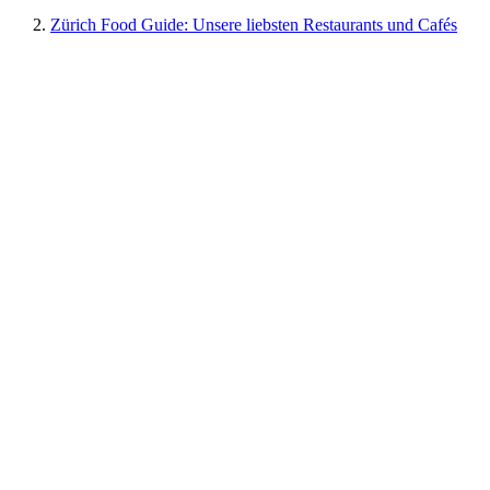
2.
Zürich Food Guide: Unsere liebsten Restaurants und Cafés