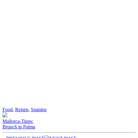
Food
,
Reisen
,
Spanien
Mallorca-Tipps:
Brunch in Palma