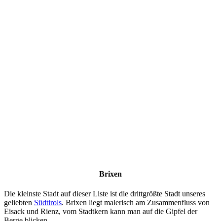
Brixen
Die kleinste Stadt auf dieser Liste ist die drittgrößte Stadt unseres
geliebten
Südtirols
. Brixen liegt malerisch am Zusammenfluss von
Eisack und Rienz, vom Stadtkern kann man auf die Gipfel der
Berge blicken.