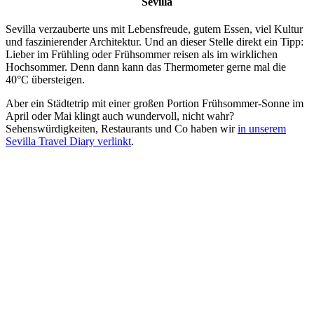
Sevilla
Sevilla verzauberte uns mit Lebensfreude, gutem Essen, viel Kultur
und faszinierender Architektur. Und an dieser Stelle direkt ein Tipp:
Lieber im Frühling oder Frühsommer reisen als im wirklichen
Hochsommer. Denn dann kann das Thermometer gerne mal die
40°C übersteigen.
Aber ein Städtetrip mit einer großen Portion Frühsommer-Sonne im
April oder Mai klingt auch wundervoll, nicht wahr?
Sehenswürdigkeiten, Restaurants und Co haben wir
in unserem
Sevilla Travel Diary verlinkt
.