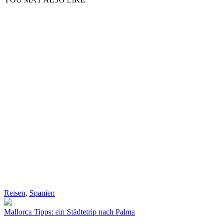
Reisen
,
Spanien
Mallorca Tipps: ein Städtetrip nach Palma