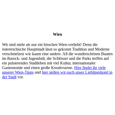
Wien
Wir sind mehr als nur ein bisschen Wien-verliebt! Denn die
österreichische Hauptstadt lässt so gekonnt Tradition und Moderne
verschmelzen wie kaum eine andere. All die wunderschönen Bauten
im Barock- und Jugendstil, die Schlösser und die Parks treffen auf
ein pulsierendes Stadtleben mit viel Kultur, internationaler
Gastronomie und einen große Kreativszene.
Hier findet ihr viele
unserer Wien-Tipps
und
hier stellen wir euch unser Lieblingshotel in
der Stadt
vor.