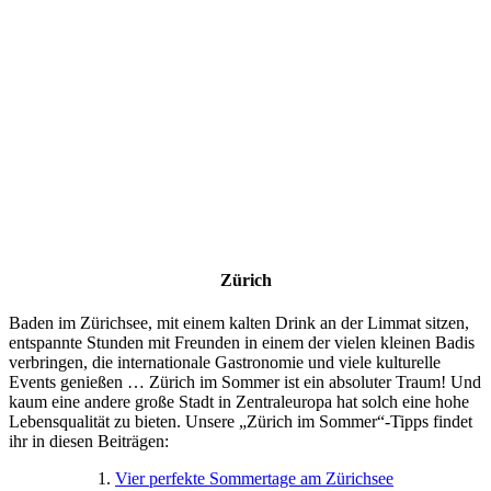
Zürich
Baden im Zürichsee, mit einem kalten Drink an der Limmat sitzen,
entspannte Stunden mit Freunden in einem der vielen kleinen Badis
verbringen, die internationale Gastronomie und viele kulturelle
Events genießen … Zürich im Sommer ist ein absoluter Traum! Und
kaum eine andere große Stadt in Zentraleuropa hat solch eine hohe
Lebensqualität zu bieten. Unsere „Zürich im Sommer“-Tipps findet
ihr in diesen Beiträgen:
1.
Vier perfekte Sommertage am Zürichsee