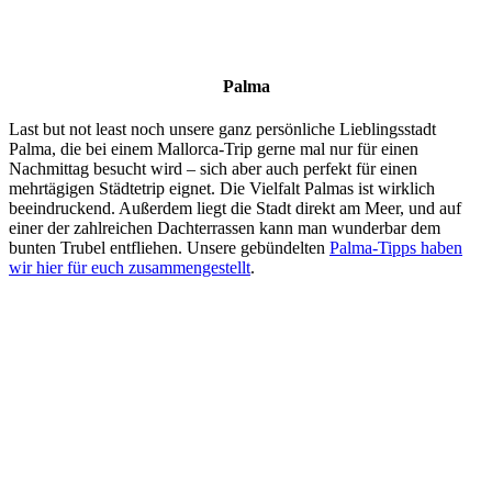
Palma
Last but not least noch unsere ganz persönliche Lieblingsstadt
Palma, die bei einem Mallorca-Trip gerne mal nur für einen
Nachmittag besucht wird – sich aber auch perfekt für einen
mehrtägigen Städtetrip eignet. Die Vielfalt Palmas ist wirklich
beeindruckend. Außerdem liegt die Stadt direkt am Meer, und auf
einer der zahlreichen Dachterrassen kann man wunderbar dem
bunten Trubel entfliehen. Unsere gebündelten
Palma-Tipps haben
wir hier für euch zusammengestellt
.