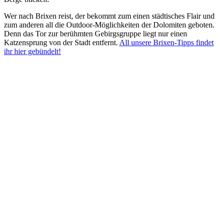
Wer nach Brixen reist, der bekommt zum einen städtisches Flair und
zum anderen all die Outdoor-Möglichkeiten der Dolomiten geboten.
Denn das Tor zur berühmten Gebirgsgruppe liegt nur einen
Katzensprung von der Stadt entfernt.
All unsere Brixen-Tipps findet
ihr hier gebündelt!