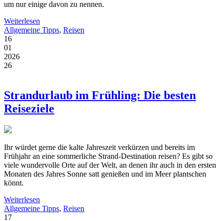
um nur einige davon zu nennen.
Weiterlesen
Allgemeine Tipps
,
Reisen
16
01
2026
26
Strandurlaub im Frühling: Die besten
Reiseziele
Ihr würdet gerne die kalte Jahreszeit verkürzen und bereits im
Frühjahr an eine sommerliche Strand-Destination reisen? Es gibt so
viele wundervolle Orte auf der Welt, an denen ihr auch in den ersten
Monaten des Jahres Sonne satt genießen und im Meer plantschen
könnt.
Weiterlesen
Allgemeine Tipps
,
Reisen
17