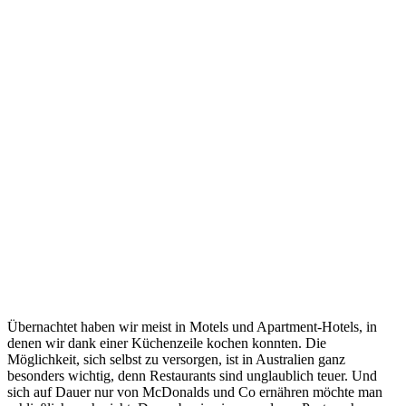
Übernachtet haben wir meist in Motels und Apartment-Hotels, in
denen wir dank einer Küchenzeile kochen konnten. Die
Möglichkeit, sich selbst zu versorgen, ist in Australien ganz
besonders wichtig, denn Restaurants sind unglaublich teuer. Und
sich auf Dauer nur von McDonalds und Co ernähren möchte man