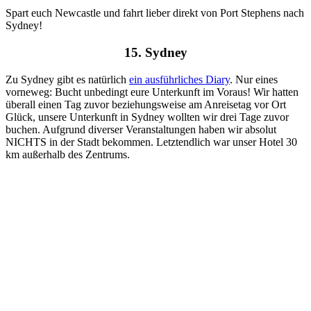
Spart euch Newcastle und fahrt lieber direkt von Port Stephens nach
Sydney!
15. Sydney
Zu Sydney gibt es natürlich
ein ausführliches Diary
. Nur eines
vorneweg: Bucht unbedingt eure Unterkunft im Voraus! Wir hatten
überall einen Tag zuvor beziehungsweise am Anreisetag vor Ort
Glück, unsere Unterkunft in Sydney wollten wir drei Tage zuvor
buchen. Aufgrund diverser Veranstaltungen haben wir absolut
NICHTS in der Stadt bekommen. Letztendlich war unser Hotel 30
km außerhalb des Zentrums.