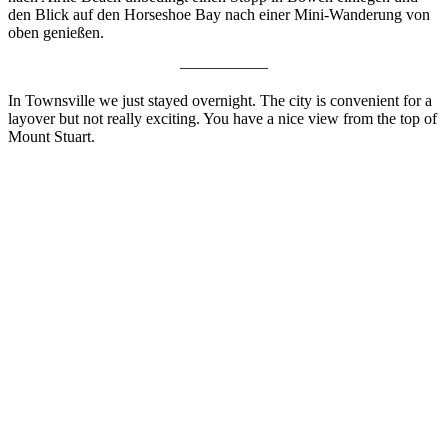
den Blick auf den Horseshoe Bay nach einer Mini-Wanderung von
oben genießen.
—————–
In Townsville we just stayed overnight. The city is convenient for a
layover but not really exciting. You have a nice view from the top of
Mount Stuart.