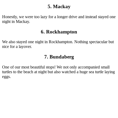
5. Mackay
Honestly, we were too lazy for a longer drive and instead stayed one
night in Mackay.
6. Rockhampton
We also stayed one night in Rockhampton. Nothing spectacular but
nice for a layover.
7. Bundaberg
One of our most beautiful stops! We not only accompanied small
turtles to the beach at night but also watched a huge sea turtle laying
eggs.