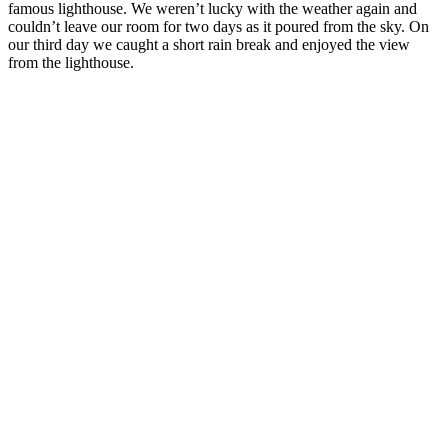
famous lighthouse. We weren’t lucky with the weather again and
couldn’t leave our room for two days as it poured from the sky. On
our third day we caught a short rain break and enjoyed the view
from the lighthouse.