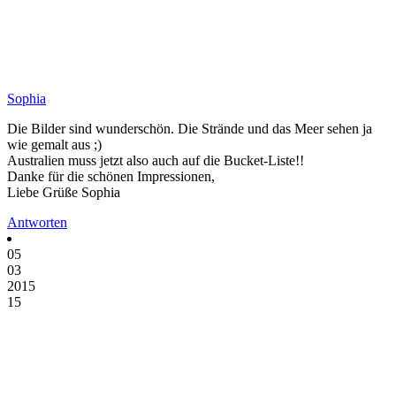
Sophia
Die Bilder sind wunderschön. Die Strände und das Meer sehen ja
wie gemalt aus ;)
Australien muss jetzt also auch auf die Bucket-Liste!!
Danke für die schönen Impressionen,
Liebe Grüße Sophia
Antworten
05
03
2015
15