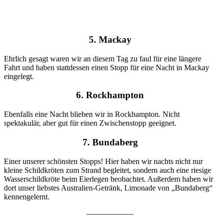
5. Mackay
Ehrlich gesagt waren wir an diesem Tag zu faul für eine längere
Fahrt und haben stattdessen einen Stopp für eine Nacht in Mackay
eingelegt.
6. Rockhampton
Ebenfalls eine Nacht blieben wir in Rockhampton. Nicht
spektakulär, aber gut für einen Zwischenstopp geeignet.
7. Bundaberg
Einer unserer schönsten Stopps! Hier haben wir nachts nicht nur
kleine Schildkröten zum Strand begleitet, sondern auch eine riesige
Wasserschildkröte beim Eierlegen beobachtet. Außerdem haben wir
dort unser liebstes Australien-Getränk, Limonade von „Bundaberg“
kennengelernt.
——————