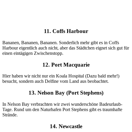
11. Coffs Harbour
Bananen, Bananen, Bananen. Sonderlich mehr gibt es in Coffs
Harbour eigentlich auch nicht, aber das Städtchen eignet sich gut für
einen eintägigen Zwischenstopp.
12. Port Macquarie
Hier haben wir nicht nur ein Koala Hospital (Dazu bald mehr!)
besucht, sondern auch Delfine vom Land aus beobachtet.
13. Nelson Bay (Port Stephens)
In Nelson Bay verbrachten wir zwei wunderschöne Badeurlaub-
Tage. Rund um den Naturhafen Port Stephens gibt es traumhafte
Strände.
14. Newcastle