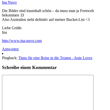
Ina Nuvo
Die Bilder sind traumhaft schön – da muss man ja Fernweh
bekommen :D
Also Australien steht definitiv auf meiner Bucket-List <3
Liebe Grüße
Ina
http://www.ina-nuvo.com
Antworten
Pingback:
Tipps für eine Reise in die Tropen - Josie Loves
Schreibe einen Kommentar