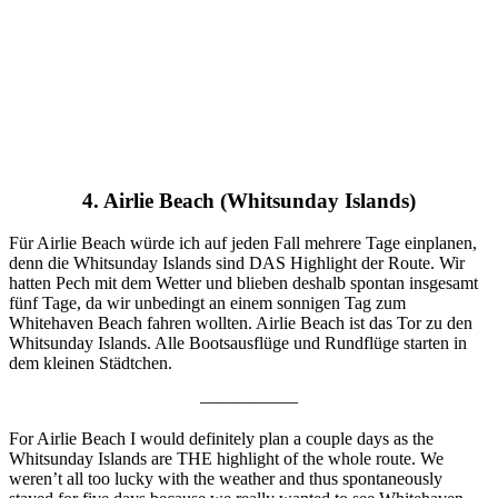
4. Airlie Beach (Whitsunday Islands)
Für Airlie Beach würde ich auf jeden Fall mehrere Tage einplanen,
denn die Whitsunday Islands sind DAS Highlight der Route. Wir
hatten Pech mit dem Wetter und blieben deshalb spontan insgesamt
fünf Tage, da wir unbedingt an einem sonnigen Tag zum
Whitehaven Beach fahren wollten. Airlie Beach ist das Tor zu den
Whitsunday Islands. Alle Bootsausflüge und Rundflüge starten in
dem kleinen Städtchen.
—————–
For Airlie Beach I would definitely plan a couple days as the
Whitsunday Islands are THE highlight of the whole route. We
weren’t all too lucky with the weather and thus spontaneously