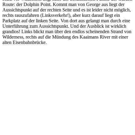
Route: der Dolphin Point. Kommt man von George aus liegt der
Aussichtspunkt auf der rechten Seite und es ist leider nicht möglich,
rechts rauszufahren (Linksverkehr!), aber kurz darauf liegt ein
Parkplatz auf der linken Seite. Von dort aus gelangt man durch eine
Unterführung zum Aussichtspunkt. Und der Ausblick ist wirklich
grandios! Links blickt man über den endlos scheinenden Strand von
Wilderness, rechts auf die Mündung des Kaaimans River mit einer
alten Eisenbahnbrücke.