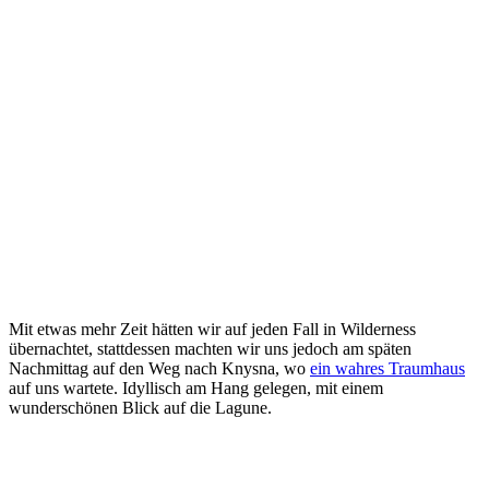
Mit etwas mehr Zeit hätten wir auf jeden Fall in Wilderness
übernachtet, stattdessen machten wir uns jedoch am späten
Nachmittag auf den Weg nach Knysna, wo
ein wahres Traumhaus
auf uns wartete. Idyllisch am Hang gelegen, mit einem
wunderschönen Blick auf die Lagune.