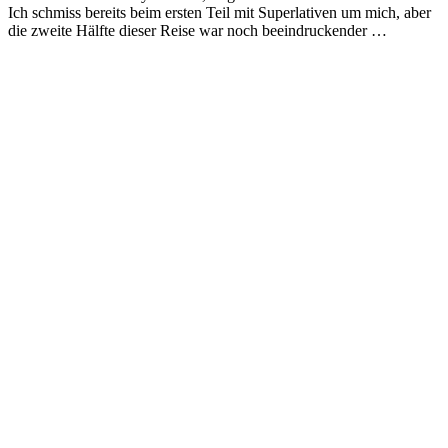
Ich schmiss bereits beim ersten Teil mit Superlativen um mich, aber
die zweite Hälfte dieser Reise war noch beeindruckender …