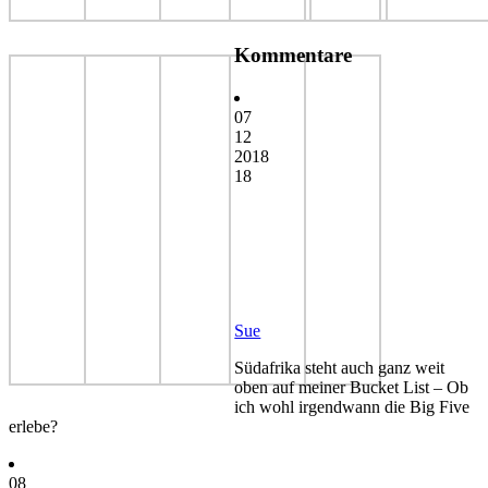
Kommentare
07
12
2018
18
Sue
Südafrika steht auch ganz weit
oben auf meiner Bucket List – Ob
ich wohl irgendwann die Big Five
erlebe?
08