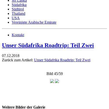
Sri Lanka
Südafrika
Südtirol
Thailand
USA
Vereinigte Arabische Emirate
Kontakt
Unser Südafrika Roadtrip: Teil Zwei
07.12.2018
Zurück zum Artikel:
Unser Südafrika Roadtrip: Teil Zwei
Bild 45/59
Weitere Bilder der Galerie