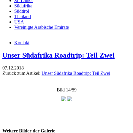
Sri Lanka
Südafrika
Südtirol
Thailand
USA
Vereinigte Arabische Emirate
Kontakt
Unser Südafrika Roadtrip: Teil Zwei
07.12.2018
Zurück zum Artikel:
Unser Südafrika Roadtrip: Teil Zwei
Bild 14/59
Weitere Bilder der Galerie