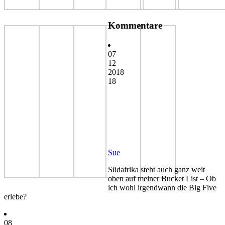
Kommentare
07
12
2018
18
Sue
Südafrika steht auch ganz weit
oben auf meiner Bucket List – Ob
ich wohl irgendwann die Big Five
erlebe?
08