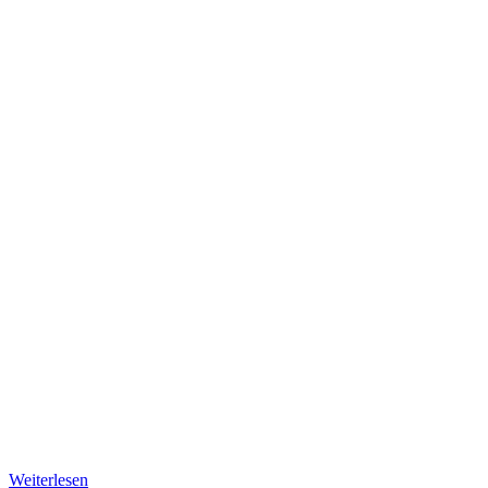
Weiterlesen