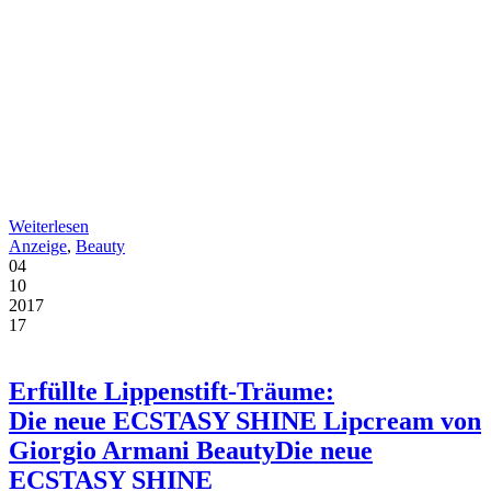
Weiterlesen
Anzeige
,
Beauty
04
10
2017
17
Erfüllte Lippenstift-Träume:
Die neue ECSTASY SHINE Lipcream von
Giorgio Armani Beauty
Die neue
ECSTASY SHINE