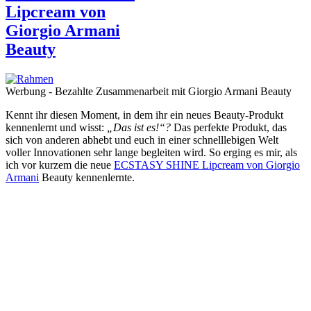
Lipcream von
Giorgio Armani
Beauty
Werbung - Bezahlte Zusammenarbeit mit Giorgio Armani Beauty
Kennt ihr diesen Moment, in dem ihr ein neues Beauty-Produkt
kennenlernt und wisst:
„Das ist es!“?
Das perfekte Produkt, das
sich von anderen abhebt und euch in einer schnelllebigen Welt
voller Innovationen sehr lange begleiten wird. So erging es mir, als
ich vor kurzem die neue
ECSTASY SHINE Lipcream von Giorgio
Armani
Beauty kennenlernte.