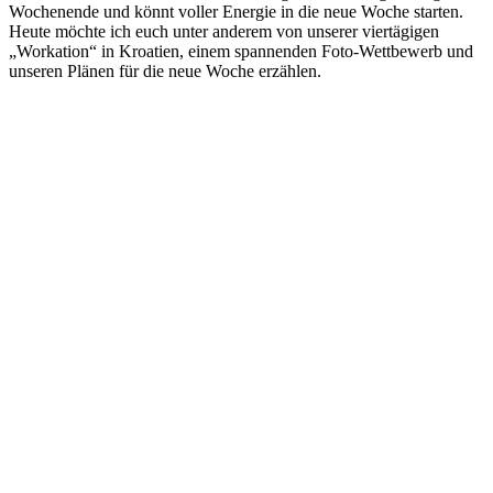
Wochenende und könnt voller Energie in die neue Woche starten.
Heute möchte ich euch unter anderem von unserer viertägigen
„Workation“ in Kroatien, einem spannenden Foto-Wettbewerb und
unseren Plänen für die neue Woche erzählen.