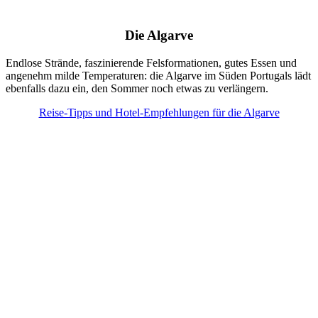
Die Algarve
Endlose Strände, faszinierende Felsformationen, gutes Essen und
angenehm milde Temperaturen: die Algarve im Süden Portugals lädt
ebenfalls dazu ein, den Sommer noch etwas zu verlängern.
Reise-Tipps und Hotel-Empfehlungen für die Algarve