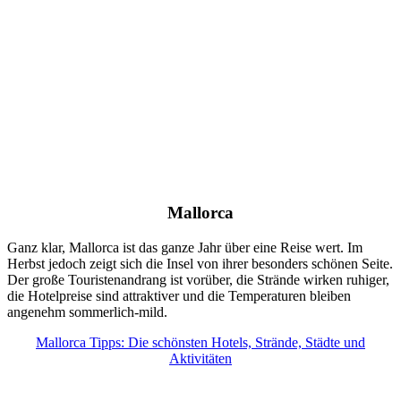
Mallorca
Ganz klar, Mallorca ist das ganze Jahr über eine Reise wert. Im
Herbst jedoch zeigt sich die Insel von ihrer besonders schönen Seite.
Der große Touristenandrang ist vorüber, die Strände wirken ruhiger,
die Hotelpreise sind attraktiver und die Temperaturen bleiben
angenehm sommerlich-mild.
Mallorca Tipps: Die schönsten Hotels, Strände, Städte und
Aktivitäten