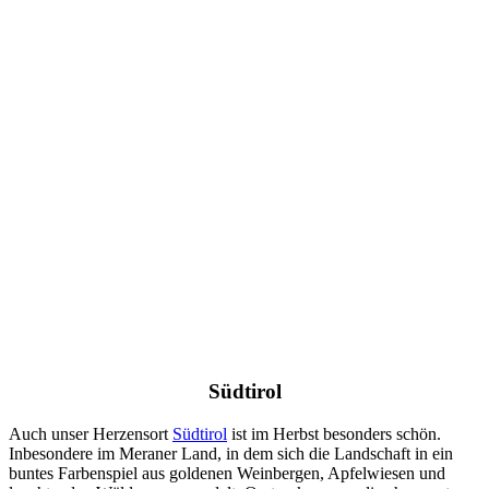
Südtirol
Auch unser Herzensort
Südtirol
ist im Herbst besonders schön.
Inbesondere im Meraner Land, in dem sich die Landschaft in ein
buntes Farbenspiel aus goldenen Weinbergen, Apfelwiesen und