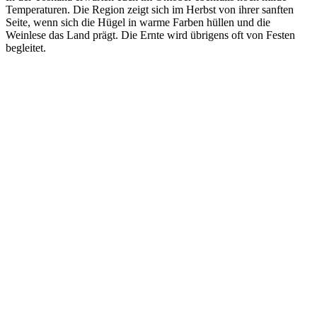
Temperaturen. Die Region zeigt sich im Herbst von ihrer sanften
Seite, wenn sich die Hügel in warme Farben hüllen und die
Weinlese das Land prägt. Die Ernte wird übrigens oft von Festen
begleitet.