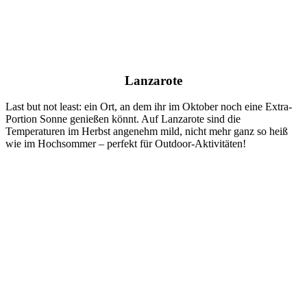
Lanzarote
Last but not least: ein Ort, an dem ihr im Oktober noch eine Extra-
Portion Sonne genießen könnt. Auf Lanzarote sind die
Temperaturen im Herbst angenehm mild, nicht mehr ganz so heiß
wie im Hochsommer – perfekt für Outdoor-Aktivitäten!