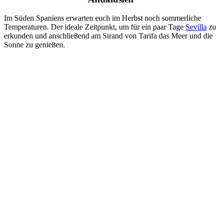
Im Süden Spaniens erwarten euch im Herbst noch sommerliche
Temperaturen. Der ideale Zeitpunkt, um für ein paar Tage
Sevilla
zu
erkunden und anschließend am Strand von Tarifa das Meer und die
Sonne zu genießen.