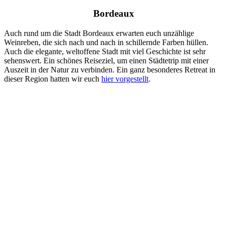
Bordeaux
Auch rund um die Stadt Bordeaux erwarten euch unzählige
Weinreben, die sich nach und nach in schillernde Farben hüllen.
Auch die elegante, weltoffene Stadt mit viel Geschichte ist sehr
sehenswert. Ein schönes Reiseziel, um einen Städtetrip mit einer
Auszeit in der Natur zu verbinden. Ein ganz besonderes Retreat in
dieser Region hatten wir euch
hier vorgestellt
.