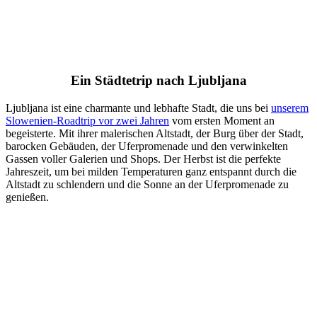
Ein Städtetrip nach Ljubljana
Ljubljana ist eine charmante und lebhafte Stadt, die uns bei
unserem
Slowenien-Roadtrip vor zwei Jahren
vom ersten Moment an
begeisterte. Mit ihrer malerischen Altstadt, der Burg über der Stadt,
barocken Gebäuden, der Uferpromenade und den verwinkelten
Gassen voller Galerien und Shops. Der Herbst ist die perfekte
Jahreszeit, um bei milden Temperaturen ganz entspannt durch die
Altstadt zu schlendern und die Sonne an der Uferpromenade zu
genießen.