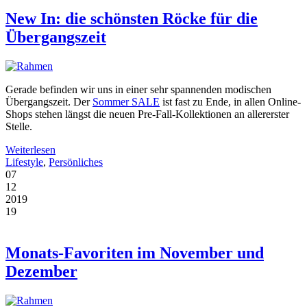
New In: die schönsten Röcke für die
Übergangszeit
Gerade befinden wir uns in einer sehr spannenden modischen
Übergangszeit. Der
Sommer SALE
ist fast zu Ende, in allen Online-
Shops stehen längst die neuen Pre-Fall-Kollektionen an allererster
Stelle.
Weiterlesen
Lifestyle
,
Persönliches
07
12
2019
19
Monats-Favoriten im November und
Dezember