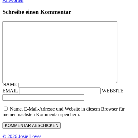
Antworten
Schreibe einen Kommentar
NAME
EMAIL
WEBSITE
Name, E-Mail-Adresse und Website in diesem Browser für
meinen nächsten Kommentar speichern.
© 2026 Josie Loves