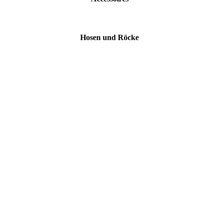
Hosen und Röcke