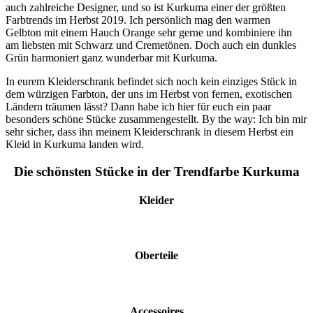
auch zahlreiche Designer, und so ist Kurkuma einer der größten
Farbtrends im Herbst 2019.
Ich persönlich mag den warmen
Gelbton mit einem Hauch Orange sehr gerne und kombiniere ihn
am liebsten mit Schwarz und Cremetönen. Doch auch ein dunkles
Grün harmoniert ganz wunderbar mit Kurkuma.
In eurem Kleiderschrank befindet sich noch kein einziges Stück in
dem würzigen Farbton, der uns im Herbst von fernen, exotischen
Ländern träumen lässt? Dann habe ich hier für euch ein paar
besonders schöne Stücke zusammengestellt. By the way: Ich bin mir
sehr sicher, dass ihn meinem Kleiderschrank in diesem Herbst ein
Kleid in Kurkuma landen wird.
Die schönsten Stücke in der Trendfarbe Kurkuma
Kleider
Oberteile
Accessoires