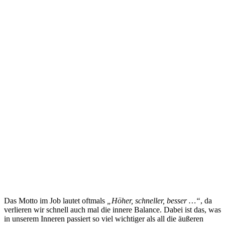
Das Motto im Job lautet oftmals
„Höher, schneller, besser …“
, da
verlieren wir schnell auch mal die innere Balance. Dabei ist das, was
in unserem Inneren passiert so viel wichtiger als all die äußeren