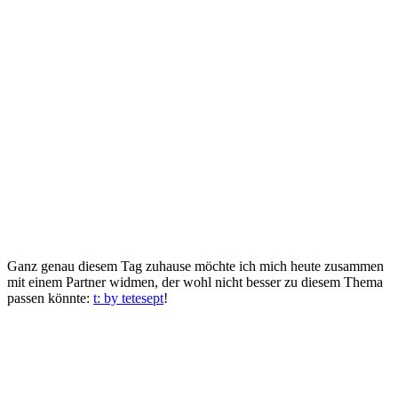
Ganz genau diesem Tag zuhause möchte ich mich heute zusammen
mit einem Partner widmen, der wohl nicht besser zu diesem Thema
passen könnte:
t: by tetesept
!