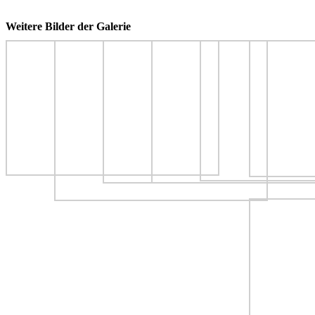
Weitere Bilder der Galerie