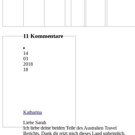
11 Kommentare
14
03
2018
18
Katharina
Liebe Sarah
Ich liebe deine beiden Teile des Australien Travel
Berichts. Dank dir reizt mich dieses Land unheimlich.