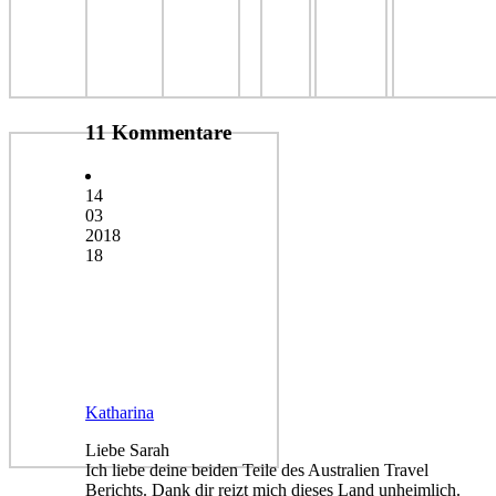
11 Kommentare
14
03
2018
18
Katharina
Liebe Sarah
Ich liebe deine beiden Teile des Australien Travel
Berichts. Dank dir reizt mich dieses Land unheimlich.