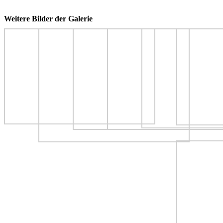
Weitere Bilder der Galerie