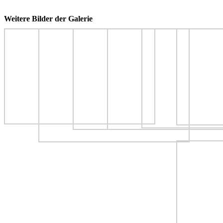
Weitere Bilder der Galerie