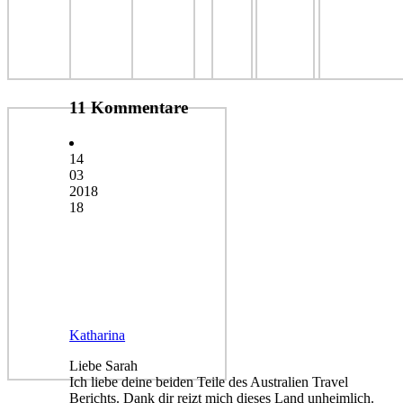
11 Kommentare
14
03
2018
18
Katharina
Liebe Sarah
Ich liebe deine beiden Teile des Australien Travel
Berichts. Dank dir reizt mich dieses Land unheimlich.