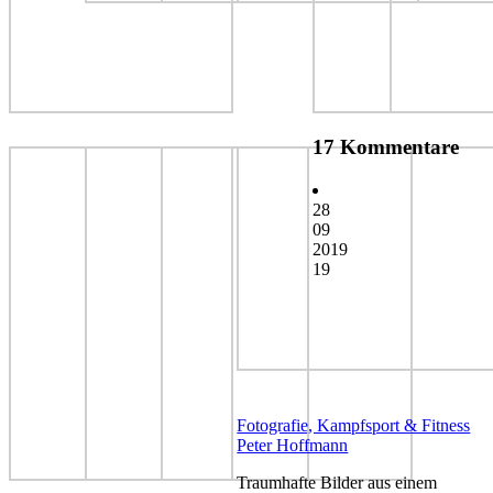
17 Kommentare
28
09
2019
19
Fotografie, Kampfsport & Fitness
Peter Hoffmann
Traumhafte Bilder aus einem