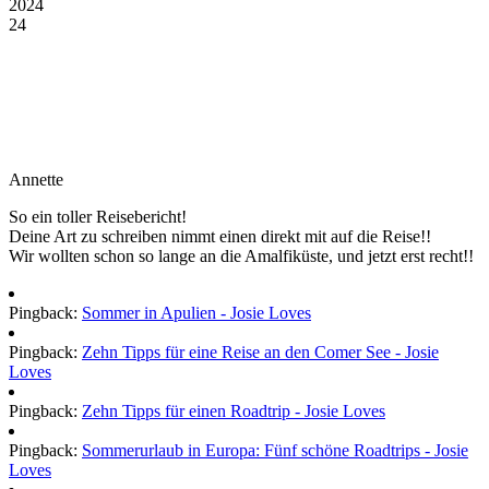
2024
24
Annette
So ein toller Reisebericht!
Deine Art zu schreiben nimmt einen direkt mit auf die Reise!!
Wir wollten schon so lange an die Amalfiküste, und jetzt erst recht!!
Pingback:
Sommer in Apulien - Josie Loves
Pingback:
Zehn Tipps für eine Reise an den Comer See - Josie
Loves
Pingback:
Zehn Tipps für einen Roadtrip - Josie Loves
Pingback:
Sommerurlaub in Europa: Fünf schöne Roadtrips - Josie
Loves