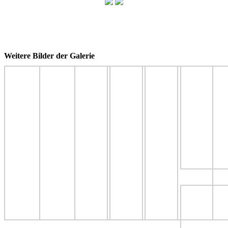
Weitere Bilder der Galerie