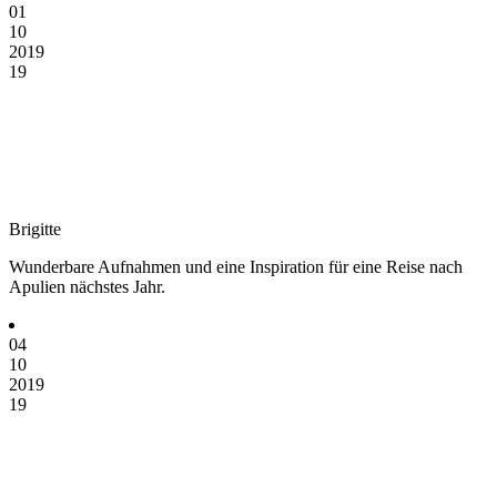
01
10
2019
19
Brigitte
Wunderbare Aufnahmen und eine Inspiration für eine Reise nach
Apulien nächstes Jahr.
04
10
2019
19