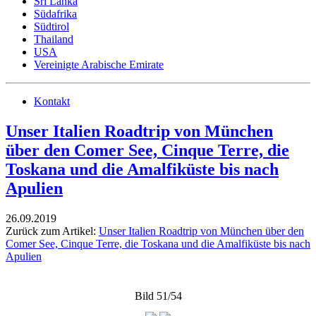
Sri Lanka
Südafrika
Südtirol
Thailand
USA
Vereinigte Arabische Emirate
Kontakt
Unser Italien Roadtrip von München
über den Comer See, Cinque Terre, die
Toskana und die Amalfiküste bis nach
Apulien
26.09.2019
Zurück zum Artikel:
Unser Italien Roadtrip von München über den
Comer See, Cinque Terre, die Toskana und die Amalfiküste bis nach
Apulien
Bild 51/54