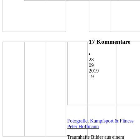
17 Kommentare
28
09
2019
19
Fotografie, Kampfsport & Fitness
Peter Hoffmann
Traumhafte Bilder aus einem