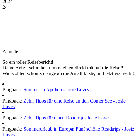
2024
24
Annette
So ein toller Reisebericht!
Deine Art zu schreiben nimmt einen direkt mit auf die Reise!!
Wir wollten schon so lange an die Amalfiküste, und jetzt erst recht!!
Pingback:
Sommer in Apulien - Josie Loves
Pingback:
Zehn Tipps für eine Reise an den Comer See - Josie
Loves
Pingback:
Zehn Tipps für einen Roadtrip - Josie Loves
Pingback:
Sommerurlaub in Europa: Fünf schöne Roadtrips - Josie
Loves