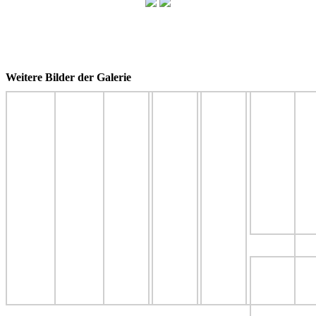
Weitere Bilder der Galerie