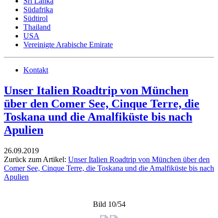
Sri Lanka
Südafrika
Südtirol
Thailand
USA
Vereinigte Arabische Emirate
Kontakt
Unser Italien Roadtrip von München
über den Comer See, Cinque Terre, die
Toskana und die Amalfiküste bis nach
Apulien
26.09.2019
Zurück zum Artikel:
Unser Italien Roadtrip von München über den
Comer See, Cinque Terre, die Toskana und die Amalfiküste bis nach
Apulien
Bild 10/54