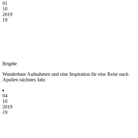
01
10
2019
19
Brigitte
Wunderbare Aufnahmen und eine Inspiration für eine Reise nach
Apulien nächstes Jahr.
04
10
2019
19