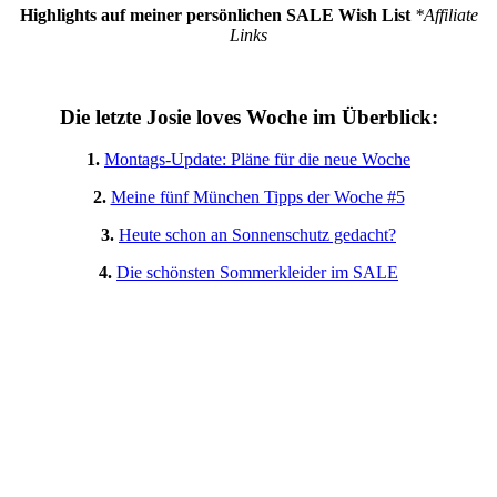
Highlights auf meiner persönlichen SALE Wish List
*Affiliate
Links
Die letzte Josie loves Woche im Überblick:
1.
Montags-Update: Pläne für die neue Woche
2.
Meine fünf München Tipps der Woche #5
3.
Heute schon an Sonnenschutz gedacht?
4.
Die schönsten Sommerkleider im SALE