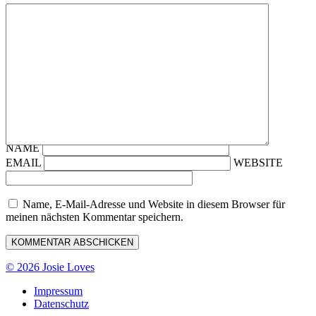
NAME
EMAIL
WEBSITE
Name, E-Mail-Adresse und Website in diesem Browser für
meinen nächsten Kommentar speichern.
© 2026 Josie Loves
Impressum
Datenschutz