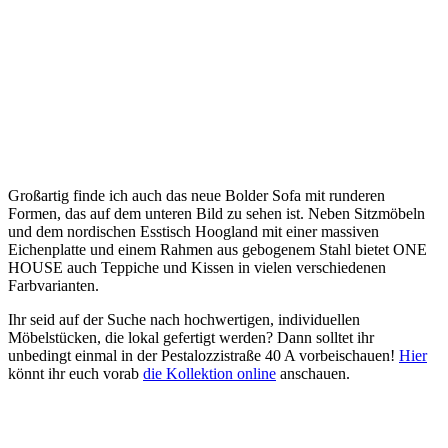
Großartig finde ich auch das neue Bolder Sofa mit runderen
Formen, das auf dem unteren Bild zu sehen ist. Neben Sitzmöbeln
und dem nordischen Esstisch Hoogland mit einer massiven
Eichenplatte und einem Rahmen aus gebogenem Stahl bietet ONE
HOUSE auch Teppiche und Kissen in vielen verschiedenen
Farbvarianten.
Ihr seid auf der Suche nach hochwertigen, individuellen
Möbelstücken, die lokal gefertigt werden? Dann solltet ihr
unbedingt einmal in der Pestalozzistraße 40 A vorbeischauen!
Hier
könnt ihr euch vorab
die Kollektion online
anschauen.