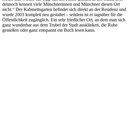
dennoch kennen viele Münchnerinnen und Münchner diesen Ort
nicht.“ Der Kabinettsgarten befindet sich direkt an der Residenz und
wurde 2003 komplett neu gestaltet – seitdem ist er tagsüber für die
Öffentlichkeit zugänglich. Ein sehr friedlicher Ort, an dem man sich
ganz wunderbar aus dem Trubel der Stadt ausklinken, die Ruhe
genießen oder ganz entspannt ein Buch lesen kann.