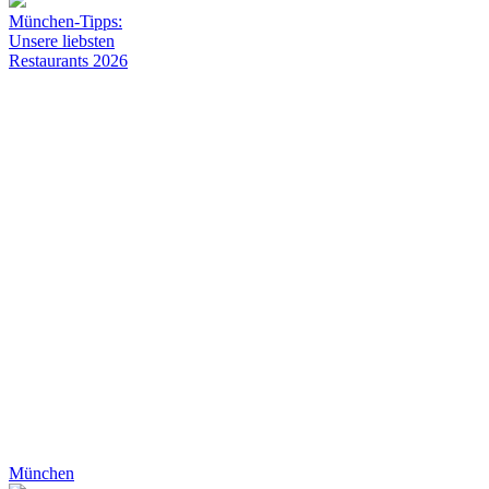
München-Tipps:
Unsere liebsten
Restaurants 2026
München