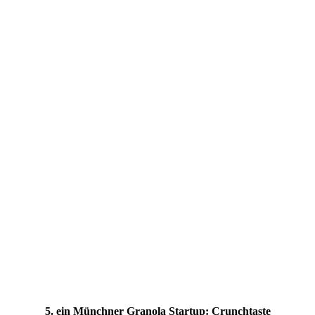
5. ein Münchner Granola Startup: Crunchtaste