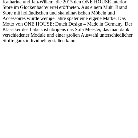
Katharina und Jan-Willem, die 2015 den ONE HOUSE Interior
Store im Glockenbachviertel eröffneten. Aus einem Multi-Brand-
Store mit holländischen und skandinavischen Möbeln und
Accessoires wurde wenige Jahre später eine eigene Marke. Das
Motto von ONE HOUSE: Dutch Design – Made in Germany. Der
Klassiker des Labels ist übrigens das Sofa Meester, das man dank
verschiedener Module und einer großen Auswahl unterschiedlicher
Stoffe ganz individuell gestalten kann.