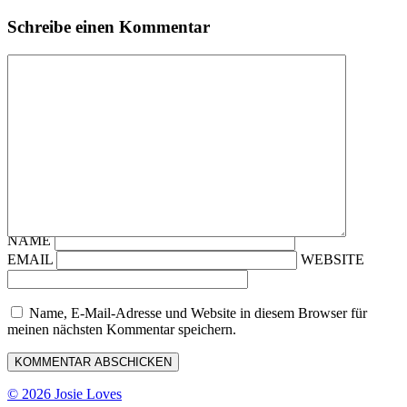
Schreibe einen Kommentar
NAME
EMAIL
WEBSITE
Name, E-Mail-Adresse und Website in diesem Browser für
meinen nächsten Kommentar speichern.
© 2026 Josie Loves