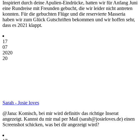
Inspiriert durch deine Apulien-Eindrücke, hatten wir für Anfang Juni
eine Rundreise mit Freunden gebucht, die wir leider nicht antreten
konnten. Für die gebuchten Flüge und die reservierte Masseria
haben wir zum Glück Gutschriften bekommen und wir hoffen sehr,
dass es 2021 klappt.
17
07
2020
20
Sarah - Josie loves
@Jana: Komisch, bei mir wird definitiv das richtige Inserat
angezeigt. Kannst du mir mal per Mail (sarah@josieloves.de) einen
Screenshot schicken, was bei dir angezeigt wird?