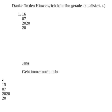
Danke für den Hinweis, ich habe ihn gerade aktualisiert. :-)
16
07
2020
20
Jana
Geht immer noch nicht
15
07
2020
20