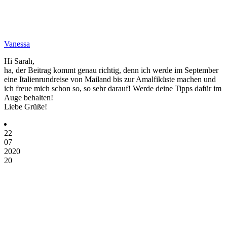
Vanessa
Hi Sarah,
ha, der Beitrag kommt genau richtig, denn ich werde im September
eine Italienrundreise von Mailand bis zur Amalfiküste machen und
ich freue mich schon so, so sehr darauf! Werde deine Tipps dafür im
Auge behalten!
Liebe Grüße!
22
07
2020
20