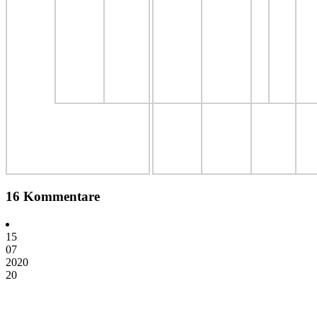
16 Kommentare
15
07
2020
20