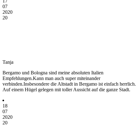
17
07
2020
20
Tanja
Bergamo und Bologna sind meine absoluten Italien
Empfehlungen.Kann man auch super miteinander
verbinden.Insbesondere die Altstadt in Bergamo ist einfach herrlich.
Auf einem Hügel gelegen mit toller Aussicht auf die ganze Stadt.
18
07
2020
20