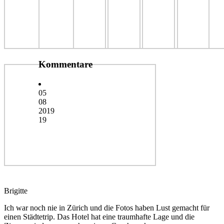
Kommentare
05
08
2019
19
Brigitte
Ich war noch nie in Zürich und die Fotos haben Lust gemacht für
einen Städtetrip. Das Hotel hat eine traumhafte Lage und die