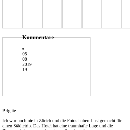
Kommentare
05
08
2019
19
Brigitte
Ich war noch nie in Zürich und die Fotos haben Lust gemacht für
einen Städtetrip. Das Hotel hat eine traumhafte Lage und die