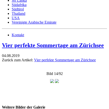
Sri Lanka
Südafrika
Südtirol
Thailand
USA
Vereinigte Arabische Emirate
Kontakt
Vier perfekte Sommertage am Zürichsee
04.08.2019
Zurück zum Artikel:
Vier perfekte Sommertage am Zürichsee
Bild 14/92
Weitere Bilder der Galerie