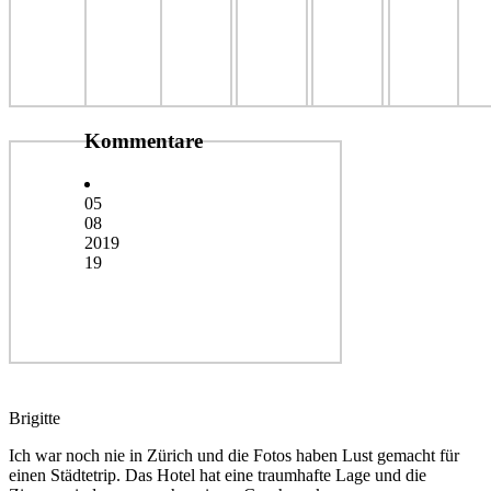
Kommentare
05
08
2019
19
Brigitte
Ich war noch nie in Zürich und die Fotos haben Lust gemacht für
einen Städtetrip. Das Hotel hat eine traumhafte Lage und die