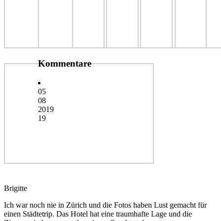
Kommentare
05
08
2019
19
Brigitte
Ich war noch nie in Zürich und die Fotos haben Lust gemacht für
einen Städtetrip. Das Hotel hat eine traumhafte Lage und die