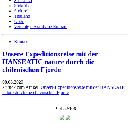
Sri Lanka
Südafrika
Südtirol
Thailand
USA
Vereinigte Arabische Emirate
Kontakt
Unsere Expeditionsreise mit der
HANSEATIC nature durch die
chilenischen Fjorde
08.06.2020
Zurück zum Artikel:
Unsere Expeditionsreise mit der HANSEATIC
nature durch die chilenischen Fjorde
Bild 82/106