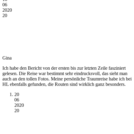
06
2020
20
Gina
Ich habe den Bericht von der ersten bis zur letzten Zeile fasziniert
gelesen. Die Reise war bestimmt sehr eindrucksvoll, das sieht man
auch an den tollen Fotos. Meine persönliche Traumreise habe ich bei
HL ebenfalls gefunden, die Routen sind wirklich ganz besonders.
20
06
2020
20