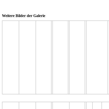
Weitere Bilder der Galerie