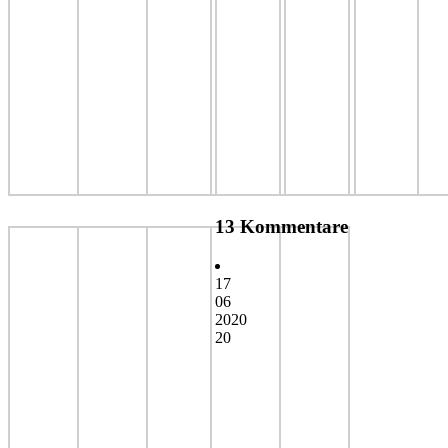
13 Kommentare
17
06
2020
20