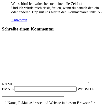
Wie schön! Ich wünsche euch eine tolle Zeit! :-)
Und ich würde mich riesig freuen, wenn du danach den ein
oder anderen Tipp mit uns hier in den Kommentaren teilst. :-)
Antworten
Schreibe einen Kommentar
NAME
EMAIL
WEBSITE
Name, E-Mail-Adresse und Website in diesem Browser für