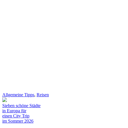
Allgemeine Tipps
,
Reisen
Sieben schöne Städte
in Europa für
einen City Trip
im Sommer 2026