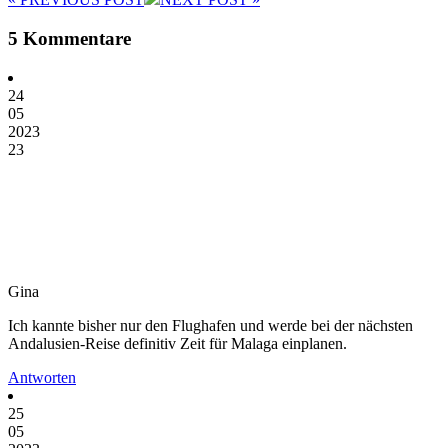
5 Kommentare
24
05
2023
23
Gina
Ich kannte bisher nur den Flughafen und werde bei der nächsten
Andalusien-Reise definitiv Zeit für Malaga einplanen.
Antworten
25
05