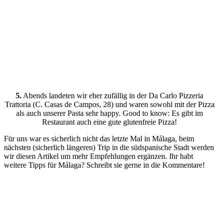
5.
Abends landeten wir eher zufällig in der Da Carlo Pizzeria
Trattoria (C. Casas de Campos, 28) und waren sowohl mit der Pizza
als auch unserer Pasta sehr happy. Good to know: Es gibt im
Restaurant auch eine gute glutenfreie Pizza!
Für uns war es sicherlich nicht das letzte Mal in Málaga, beim
nächsten (sicherlich längeren) Trip in die südspanische Stadt werden
wir diesen Artikel um mehr Empfehlungen ergänzen. Ihr habt
weitere Tipps für Málaga? Schreibt sie gerne in die Kommentare!