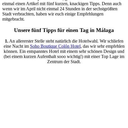
einmal einen Artikel mit fünf kurzen, knackigen Tipps. Denn auch
wenn wir im April nicht einmal 24 Stunden in der sechstgrößten
Stadt verbrachten, haben wir euch einige Empfehlungen
mitgebracht.
Unsere fünf Tipps für einen Tag in Málaga
1.
An allererster Stelle steht natürlich die Hotelwahl. Wir schliefen
eine Nacht im
Soho Boutique Colón Hotel
, das wir sehr empfehlen
können. Ein entspanntes Hotel mit einem sehr schönen Design und
(bei einem kurzen Aufenthalt sooo wichtig!) mit einer Top Lage im
Zentrum der Stadt.