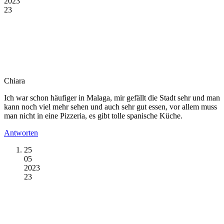
2023
23
Chiara
Ich war schon häufiger in Malaga, mir gefällt die Stadt sehr und man
kann noch viel mehr sehen und auch sehr gut essen, vor allem muss
man nicht in eine Pizzeria, es gibt tolle spanische Küche.
Antworten
25
05
2023
23