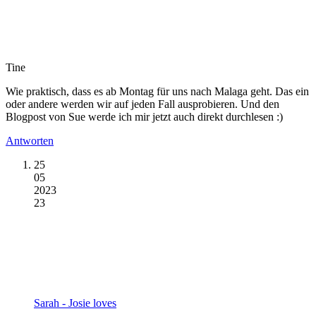
Tine
Wie praktisch, dass es ab Montag für uns nach Malaga geht. Das ein
oder andere werden wir auf jeden Fall ausprobieren. Und den
Blogpost von Sue werde ich mir jetzt auch direkt durchlesen :)
Antworten
25
05
2023
23
Sarah - Josie loves