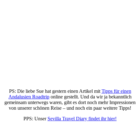
PS: Die liebe Sue hat gestern einen Artikel mit
Tipps für einen
Andalusien Roadtrip
online gestellt. Und da wir ja bekanntlich
gemeinsam unterwegs waren, gibt es dort noch mehr Impressionen
von unserer schönen Reise – und noch ein paar weitere Tipps!
PPS: Unser
Sevilla Travel Diary findet ihr hier!