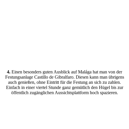
4.
Einen besonders guten Ausblick auf Malága hat man von der
Festungsanlage Castillo de Gibralfaro. Diesen kann man übrigens
auch genießen, ohne Eintritt für die Festung an sich zu zahlen.
Einfach in einer viertel Stunde ganz gemütlich den Hügel bis zur
öffentlich zugänglichen Aussichtsplattform hoch spazieren.