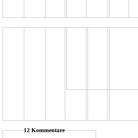
12 Kommentare