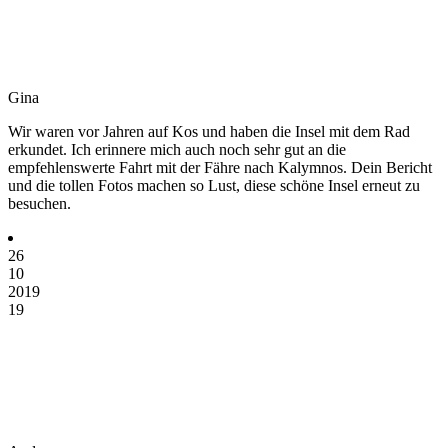
Gina
Wir waren vor Jahren auf Kos und haben die Insel mit dem Rad
erkundet. Ich erinnere mich auch noch sehr gut an die
empfehlenswerte Fahrt mit der Fähre nach Kalymnos. Dein Bericht
und die tollen Fotos machen so Lust, diese schöne Insel erneut zu
besuchen.
26
10
2019
19