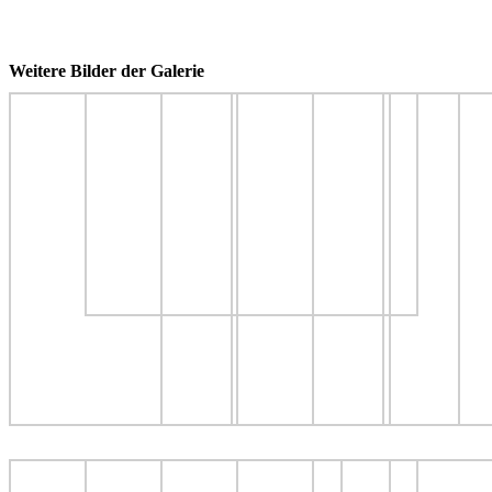
Weitere Bilder der Galerie