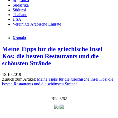
Sri Lanka
Südafrika
Südtirol
Thailand
USA
Vereinigte Arabische Emirate
Kontakt
Meine Tipps für die griechische Insel
Kos: die besten Restaurants und die
schönsten Strände
18.10.2019
Zurück zum Artikel:
Meine Tipps für die griechische Insel Kos: die
besten Restaurants und die schönsten Strände
Bild 8/62