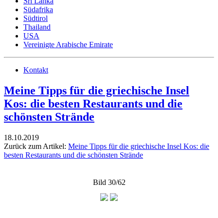
Sri Lanka
Südafrika
Südtirol
Thailand
USA
Vereinigte Arabische Emirate
Kontakt
Meine Tipps für die griechische Insel
Kos: die besten Restaurants und die
schönsten Strände
18.10.2019
Zurück zum Artikel:
Meine Tipps für die griechische Insel Kos: die
besten Restaurants und die schönsten Strände
Bild 30/62