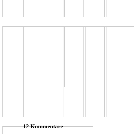
12 Kommentare