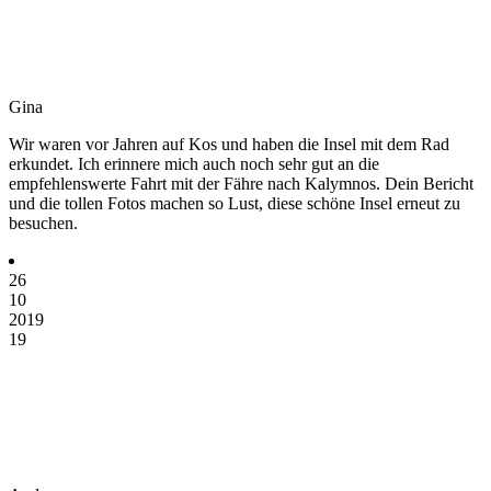
Gina
Wir waren vor Jahren auf Kos und haben die Insel mit dem Rad
erkundet. Ich erinnere mich auch noch sehr gut an die
empfehlenswerte Fahrt mit der Fähre nach Kalymnos. Dein Bericht
und die tollen Fotos machen so Lust, diese schöne Insel erneut zu
besuchen.
26
10
2019
19