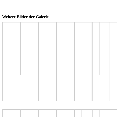
Weitere Bilder der Galerie