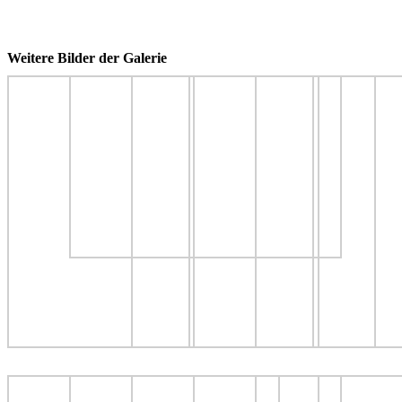
Weitere Bilder der Galerie