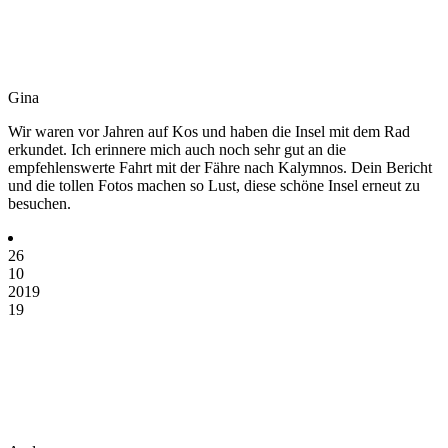
Gina
Wir waren vor Jahren auf Kos und haben die Insel mit dem Rad
erkundet. Ich erinnere mich auch noch sehr gut an die
empfehlenswerte Fahrt mit der Fähre nach Kalymnos. Dein Bericht
und die tollen Fotos machen so Lust, diese schöne Insel erneut zu
besuchen.
26
10
2019
19