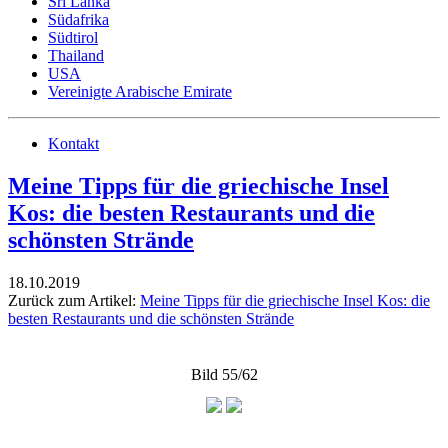
Sri Lanka
Südafrika
Südtirol
Thailand
USA
Vereinigte Arabische Emirate
Kontakt
Meine Tipps für die griechische Insel
Kos: die besten Restaurants und die
schönsten Strände
18.10.2019
Zurück zum Artikel:
Meine Tipps für die griechische Insel Kos: die
besten Restaurants und die schönsten Strände
Bild 55/62