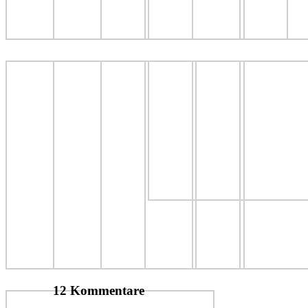
12 Kommentare