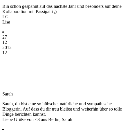
Bin schon gespannt auf das nächste Jahr und besonders auf deine
Kollaboration mit Passigatti ;)
LG
Lisa
27
12
2012
12
Sarah
Sarah, du bist eine so hübsche, natürliche und sympathische
Bloggerin. Auf dass du dir treu bleibst und weiterhin über so tolle
Dinge berichten kannst.
Liebe Grüße von <3 aus Berlin, Sarah