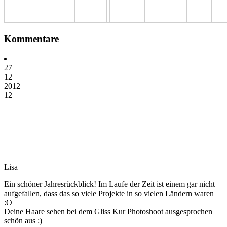
Kommentare
27
12
2012
12
Lisa
Ein schöner Jahresrückblick! Im Laufe der Zeit ist einem gar nicht
aufgefallen, dass das so viele Projekte in so vielen Ländern waren
:O
Deine Haare sehen bei dem Gliss Kur Photoshoot ausgesprochen
schön aus :)