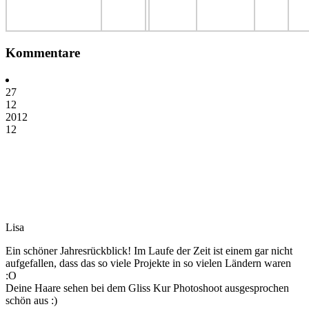
Kommentare
27
12
2012
12
Lisa
Ein schöner Jahresrückblick! Im Laufe der Zeit ist einem gar nicht
aufgefallen, dass das so viele Projekte in so vielen Ländern waren
:O
Deine Haare sehen bei dem Gliss Kur Photoshoot ausgesprochen
schön aus :)