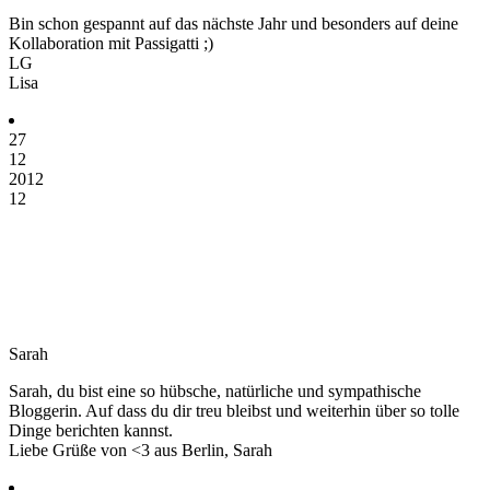
Bin schon gespannt auf das nächste Jahr und besonders auf deine
Kollaboration mit Passigatti ;)
LG
Lisa
27
12
2012
12
Sarah
Sarah, du bist eine so hübsche, natürliche und sympathische
Bloggerin. Auf dass du dir treu bleibst und weiterhin über so tolle
Dinge berichten kannst.
Liebe Grüße von <3 aus Berlin, Sarah