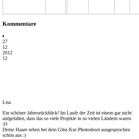
Kommentare
27
12
2012
12
Lisa
Ein schöner Jahresrückblick! Im Laufe der Zeit ist einem gar nicht
aufgefallen, dass das so viele Projekte in so vielen Ländern waren
:O
Deine Haare sehen bei dem Gliss Kur Photoshoot ausgesprochen
schön aus :)