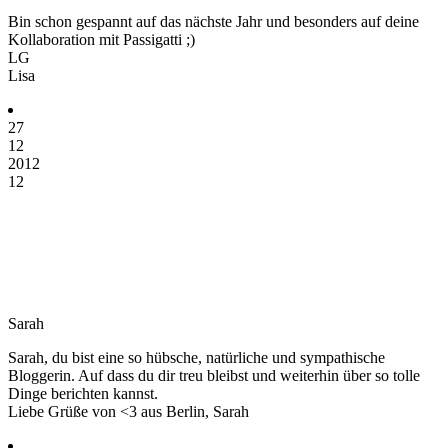
Bin schon gespannt auf das nächste Jahr und besonders auf deine
Kollaboration mit Passigatti ;)
LG
Lisa
27
12
2012
12
Sarah
Sarah, du bist eine so hübsche, natürliche und sympathische
Bloggerin. Auf dass du dir treu bleibst und weiterhin über so tolle
Dinge berichten kannst.
Liebe Grüße von <3 aus Berlin, Sarah