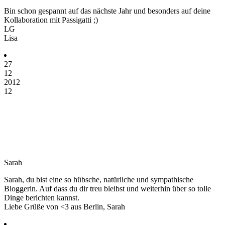
Bin schon gespannt auf das nächste Jahr und besonders auf deine
Kollaboration mit Passigatti ;)
LG
Lisa
27
12
2012
12
Sarah
Sarah, du bist eine so hübsche, natürliche und sympathische
Bloggerin. Auf dass du dir treu bleibst und weiterhin über so tolle
Dinge berichten kannst.
Liebe Grüße von <3 aus Berlin, Sarah