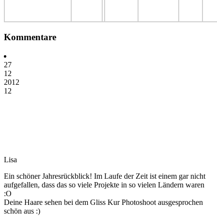
Kommentare
27
12
2012
12
Lisa
Ein schöner Jahresrückblick! Im Laufe der Zeit ist einem gar nicht
aufgefallen, dass das so viele Projekte in so vielen Ländern waren
:O
Deine Haare sehen bei dem Gliss Kur Photoshoot ausgesprochen
schön aus :)