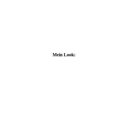
Mein Look: