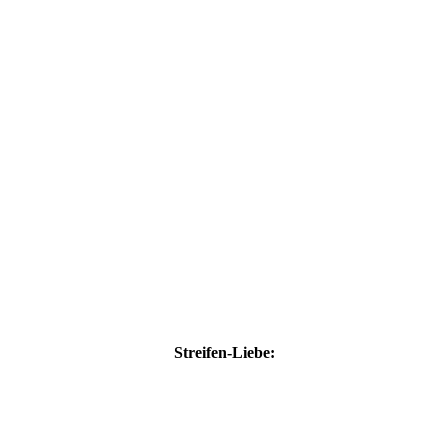
Streifen-Liebe: