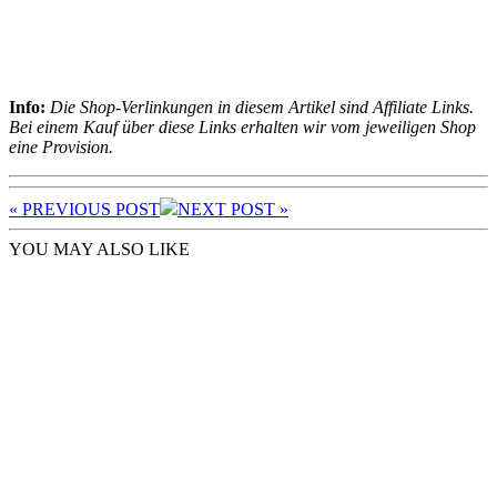
Info:
Die Shop-Verlinkungen in diesem Artikel sind Affiliate Links.
Bei einem Kauf über diese Links erhalten wir vom jeweiligen Shop
eine Provision.
« PREV
IOUS POST
NEXT
POST
»
YOU MAY ALSO LIKE