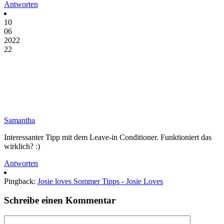
Antworten
10
06
2022
22
Samantha
Interessanter Tipp mit dem Leave-in Conditioner. Funktioniert das
wirklich? :)
Antworten
Pingback:
Josie loves Sommer Tipps - Josie Loves
Schreibe einen Kommentar