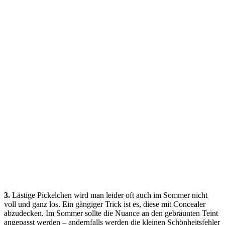
3.
Lästige Pickelchen wird man leider oft auch im Sommer nicht
voll und ganz los. Ein gängiger Trick ist es, diese mit Concealer
abzudecken. Im Sommer sollte die Nuance an den gebräunten Teint
angepasst werden – andernfalls werden die kleinen Schönheitsfehler