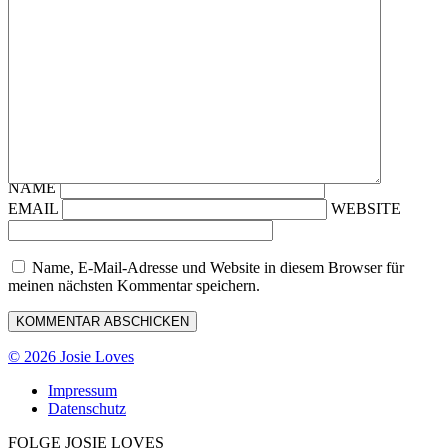
NAME
EMAIL
WEBSITE
Name, E-Mail-Adresse und Website in diesem Browser für
meinen nächsten Kommentar speichern.
© 2026 Josie Loves
Impressum
Datenschutz
FOLGE JOSIE LOVES