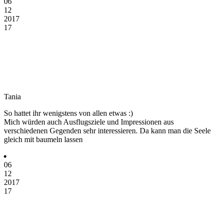
06
12
2017
17
Tania
So hattet ihr wenigstens von allen etwas :)
Mich würden auch Ausflugsziele und Impressionen aus
verschiedenen Gegenden sehr interessieren. Da kann man die Seele
gleich mit baumeln lassen
06
12
2017
17