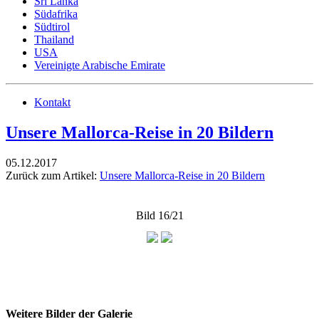
Sri Lanka
Südafrika
Südtirol
Thailand
USA
Vereinigte Arabische Emirate
Kontakt
Unsere Mallorca-Reise in 20 Bildern
05.12.2017
Zurück zum Artikel:
Unsere Mallorca-Reise in 20 Bildern
Bild 16/21
Weitere Bilder der Galerie