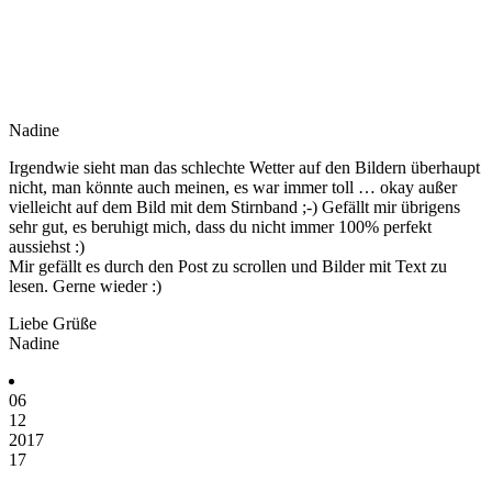
Nadine
Irgendwie sieht man das schlechte Wetter auf den Bildern überhaupt
nicht, man könnte auch meinen, es war immer toll … okay außer
vielleicht auf dem Bild mit dem Stirnband ;-) Gefällt mir übrigens
sehr gut, es beruhigt mich, dass du nicht immer 100% perfekt
aussiehst :)
Mir gefällt es durch den Post zu scrollen und Bilder mit Text zu
lesen. Gerne wieder :)
Liebe Grüße
Nadine
06
12
2017
17