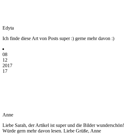
Edyta
Ich finde diese Art von Posts super :) gerne mehr davon :)
08
12
2017
17
Anne
Liebe Sarah, der Artikel ist super und die Bilder wunderschön!
Würde gern mehr davon lesen. Liebe Grüße, Anne