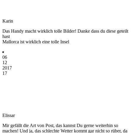
Karin
Das Handy macht wirklich tolle Bilder! Danke dass du diese geteilt
hast
Mallorca ist wirklich eine tolle Insel
06
12
2017
17
Elissar
Mir gefällt die Art von Post, das kannst Du gerne weiterhin so
machen! Und ja, das schlechte Wetter kommt gar nicht so rüber, da