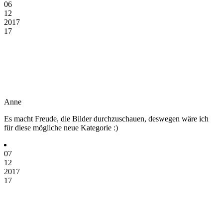
06
12
2017
17
Anne
Es macht Freude, die Bilder durchzuschauen, deswegen wäre ich
für diese mögliche neue Kategorie :)
07
12
2017
17