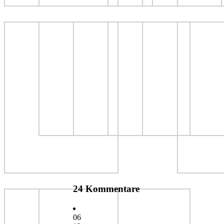
24 Kommentare
06