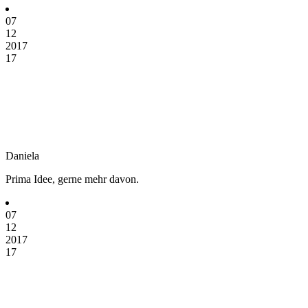
07
12
2017
17
Daniela
Prima Idee, gerne mehr davon.
07
12
2017
17