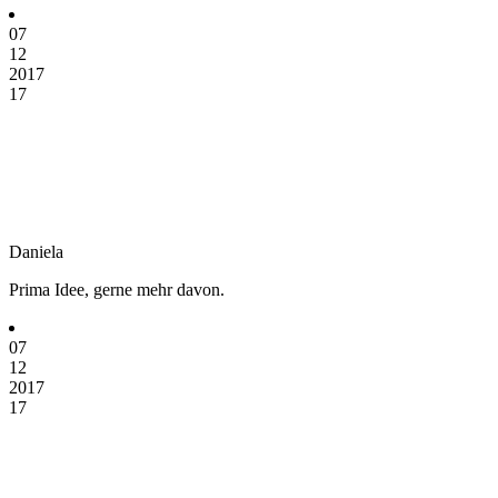
07
12
2017
17
Daniela
Prima Idee, gerne mehr davon.
07
12
2017
17