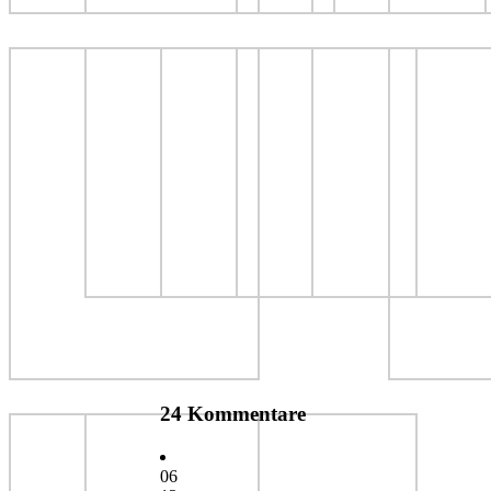
24 Kommentare
06