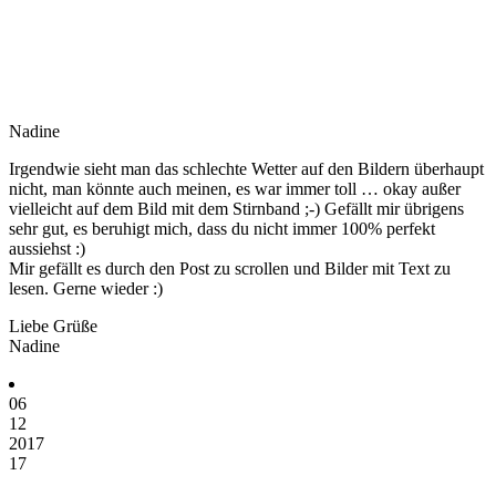
Nadine
Irgendwie sieht man das schlechte Wetter auf den Bildern überhaupt
nicht, man könnte auch meinen, es war immer toll … okay außer
vielleicht auf dem Bild mit dem Stirnband ;-) Gefällt mir übrigens
sehr gut, es beruhigt mich, dass du nicht immer 100% perfekt
aussiehst :)
Mir gefällt es durch den Post zu scrollen und Bilder mit Text zu
lesen. Gerne wieder :)
Liebe Grüße
Nadine
06
12
2017
17