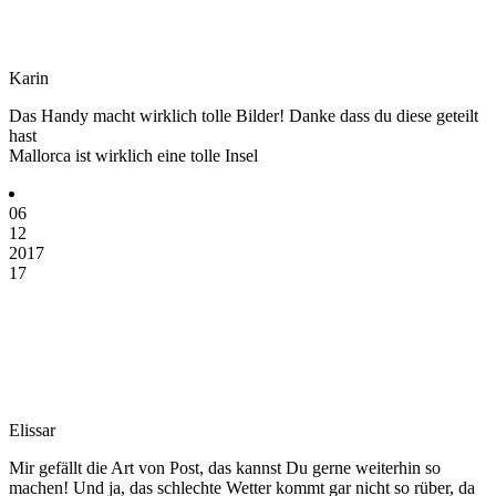
Karin
Das Handy macht wirklich tolle Bilder! Danke dass du diese geteilt
hast
Mallorca ist wirklich eine tolle Insel
06
12
2017
17
Elissar
Mir gefällt die Art von Post, das kannst Du gerne weiterhin so
machen! Und ja, das schlechte Wetter kommt gar nicht so rüber, da