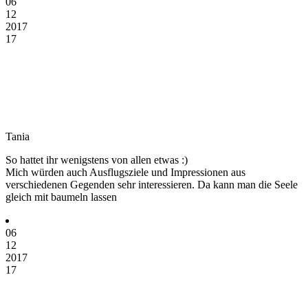
06
12
2017
17
Tania
So hattet ihr wenigstens von allen etwas :)
Mich würden auch Ausflugsziele und Impressionen aus
verschiedenen Gegenden sehr interessieren. Da kann man die Seele
gleich mit baumeln lassen
06
12
2017
17