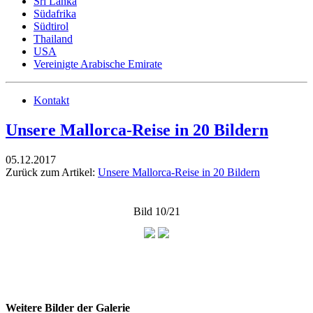
Sri Lanka
Südafrika
Südtirol
Thailand
USA
Vereinigte Arabische Emirate
Kontakt
Unsere Mallorca-Reise in 20 Bildern
05.12.2017
Zurück zum Artikel:
Unsere Mallorca-Reise in 20 Bildern
Bild 10/21
Weitere Bilder der Galerie