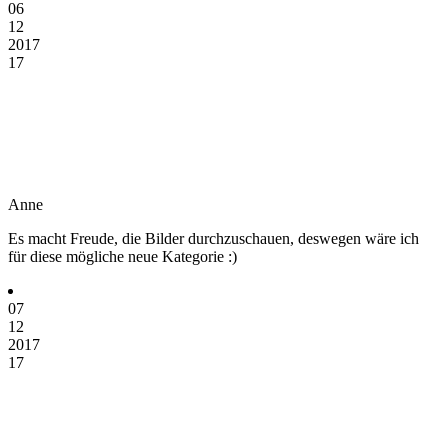
06
12
2017
17
Anne
Es macht Freude, die Bilder durchzuschauen, deswegen wäre ich
für diese mögliche neue Kategorie :)
07
12
2017
17