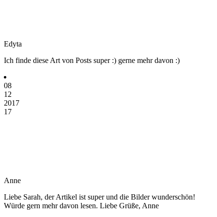
Edyta
Ich finde diese Art von Posts super :) gerne mehr davon :)
08
12
2017
17
Anne
Liebe Sarah, der Artikel ist super und die Bilder wunderschön!
Würde gern mehr davon lesen. Liebe Grüße, Anne