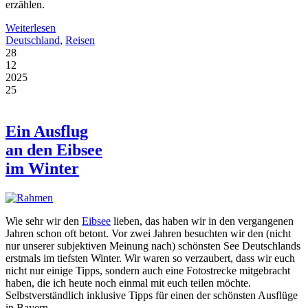
erzählen.
Weiterlesen
Deutschland
,
Reisen
28
12
2025
25
Ein Ausflug
an den Eibsee
im Winter
Wie sehr wir den
Eibsee
lieben, das haben wir in den vergangenen
Jahren schon oft betont. Vor zwei Jahren besuchten wir den (nicht
nur unserer subjektiven Meinung nach) schönsten See Deutschlands
erstmals im tiefsten Winter. Wir waren so verzaubert, dass wir euch
nicht nur einige Tipps, sondern auch eine Fotostrecke mitgebracht
haben, die ich heute noch einmal mit euch teilen möchte.
Selbstverständlich inklusive Tipps für einen der schönsten Ausflüge
in Bayern.