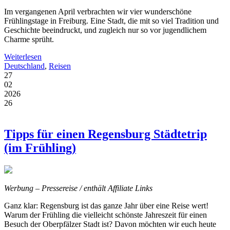
Im vergangenen April verbrachten wir vier wunderschöne
Frühlingstage in Freiburg. Eine Stadt, die mit so viel Tradition und
Geschichte beeindruckt, und zugleich nur so vor jugendlichem
Charme sprüht.
Weiterlesen
Deutschland
,
Reisen
27
02
2026
26
Tipps für einen Regensburg Städtetrip
(im Frühling)
Werbung – Pressereise / enthält Affiliate Links
Ganz klar: Regensburg ist das ganze Jahr über eine Reise wert!
Warum der Frühling die vielleicht schönste Jahreszeit für einen
Besuch der Oberpfälzer Stadt ist? Davon möchten wir euch heute