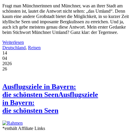
Fragt man Münchnerinnen und Münchner, was an ihrer Stadt am
schönsten ist, lautet die Antwort nicht selten: „das Umland“. Denn
kaum eine andere Großstadt bietet die Möglichkeit, in so kurzer Zeit
idyllische Seen und imposante Bergkulissen zu erreichen. Und ja,
auch ich gebe meistens genau diese Antwort. Mein erster Gedanke
beim Stichwort Münchner Umland? Ganz klar: der Tegernsee.
Weiterlesen
Deutschland
,
Reisen
14
04
2026
26
Ausflugsziele in Bayern:
die schönsten Seen
Ausflugsziele
in Bayern:
die schönsten Seen
*enthält Affiliate Links