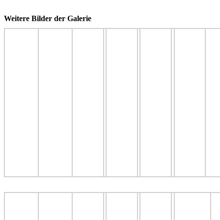
Weitere Bilder der Galerie