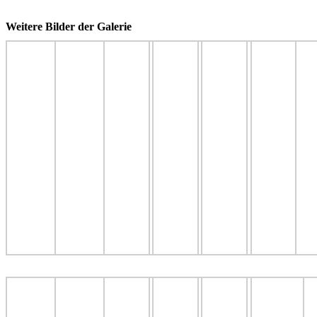
Weitere Bilder der Galerie