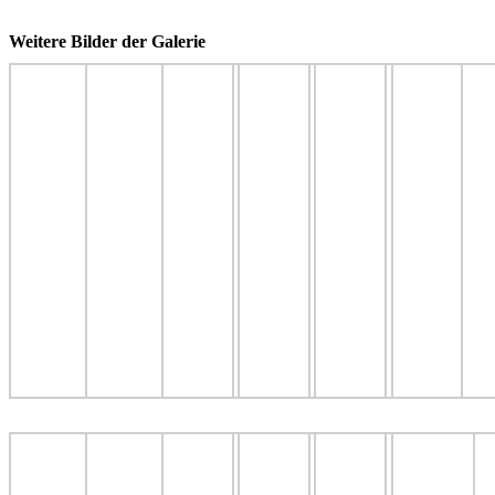
Weitere Bilder der Galerie