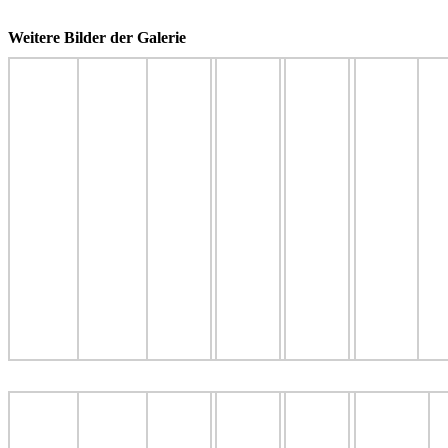
Weitere Bilder der Galerie