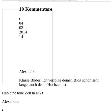
10 Kommentare
04
02
2014
14
Alexandra
Klasse Bilder! Ich verfolge deinen Blog schon sehr
lange, auch deine Hochzeit :-)
Hab eine tolle Zeit in NY!
Alexandra.