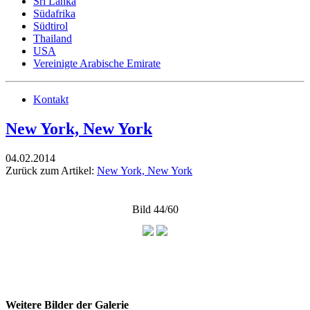
Sri Lanka
Südafrika
Südtirol
Thailand
USA
Vereinigte Arabische Emirate
Kontakt
New York, New York
04.02.2014
Zurück zum Artikel:
New York, New York
Bild 44/60
Weitere Bilder der Galerie