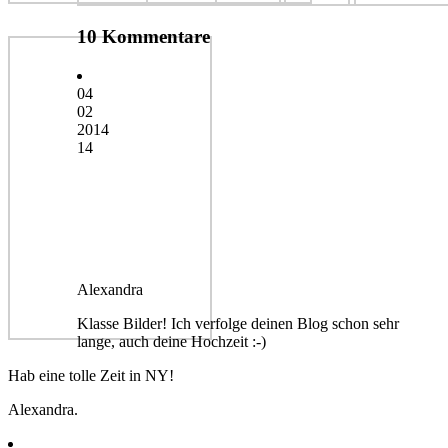
10 Kommentare
04
02
2014
14
Alexandra
Klasse Bilder! Ich verfolge deinen Blog schon sehr
lange, auch deine Hochzeit :-)
Hab eine tolle Zeit in NY!
Alexandra.