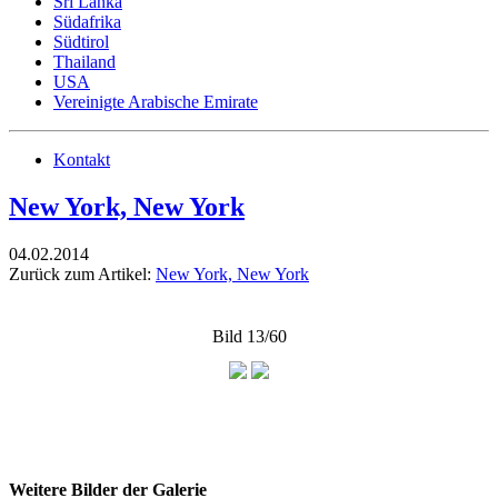
Sri Lanka
Südafrika
Südtirol
Thailand
USA
Vereinigte Arabische Emirate
Kontakt
New York, New York
04.02.2014
Zurück zum Artikel:
New York, New York
Bild 13/60
Weitere Bilder der Galerie