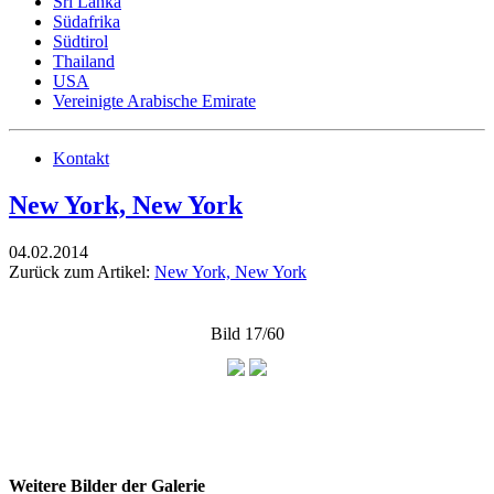
Sri Lanka
Südafrika
Südtirol
Thailand
USA
Vereinigte Arabische Emirate
Kontakt
New York, New York
04.02.2014
Zurück zum Artikel:
New York, New York
Bild 17/60
Weitere Bilder der Galerie