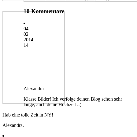
10 Kommentare
04
02
2014
14
Alexandra
Klasse Bilder! Ich verfolge deinen Blog schon sehr
lange, auch deine Hochzeit :-)
Hab eine tolle Zeit in NY!
Alexandra.