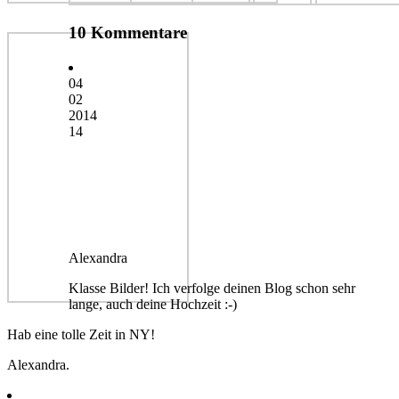
10 Kommentare
04
02
2014
14
Alexandra
Klasse Bilder! Ich verfolge deinen Blog schon sehr
lange, auch deine Hochzeit :-)
Hab eine tolle Zeit in NY!
Alexandra.