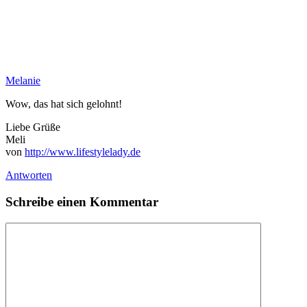
Melanie
Wow, das hat sich gelohnt!
Liebe Grüße
Meli
von
http://www.lifestylelady.de
Antworten
Schreibe einen Kommentar