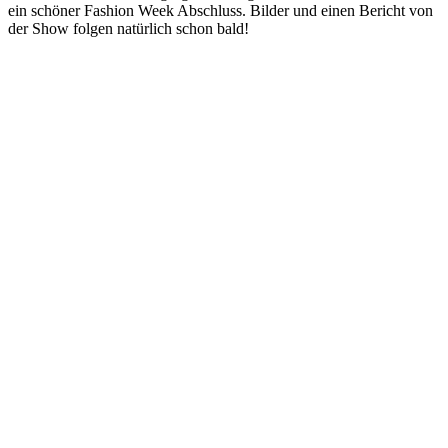
ein schöner Fashion Week Abschluss. Bilder und einen Bericht von
der Show folgen natürlich schon bald!