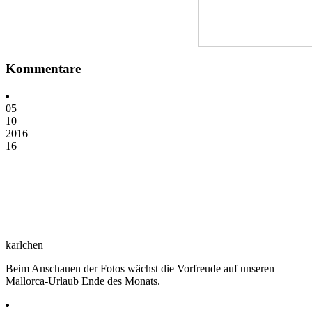
Kommentare
05
10
2016
16
karlchen
Beim Anschauen der Fotos wächst die Vorfreude auf unseren
Mallorca-Urlaub Ende des Monats.