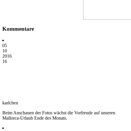
Kommentare
05
10
2016
16
karlchen
Beim Anschauen der Fotos wächst die Vorfreude auf unseren
Mallorca-Urlaub Ende des Monats.