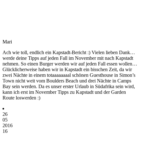
Mari
Ach wie toll, endlich ein Kapstadt-Bericht :) Vielen lieben Dank…
werde deine Tipps auf jeden Fall im November mit nach Kapstadt
nehmen. So einen Burger werden wir auf jeden Fall essen wollen…
Glücklicherweise haben wir in Kapstadt ein bisschen Zeit, da wir
zwei Nächte in einem totaaaaaaaal schönen Guesthouse in Simon’s
Town nicht weit vom Boulders Beach und drei Nächte in Camps
Bay sein werden. Da es unser erster Urlaub in Südafrika sein wird,
kann ich erst im November Tipps zu Kapstadt und der Garden
Route loswerden :)
26
05
2016
16