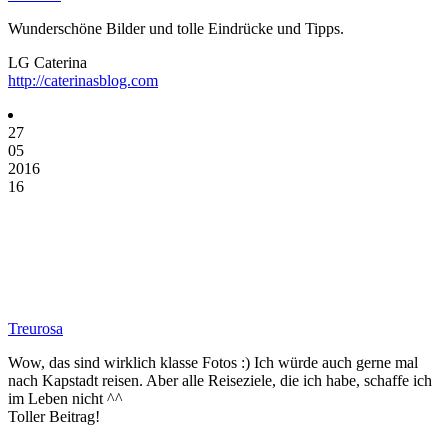
Wunderschöne Bilder und tolle Eindrücke und Tipps.
LG Caterina
http://caterinasblog.com
27
05
2016
16
Treurosa
Wow, das sind wirklich klasse Fotos :) Ich würde auch gerne mal
nach Kapstadt reisen. Aber alle Reiseziele, die ich habe, schaffe ich
im Leben nicht ^^
Toller Beitrag!