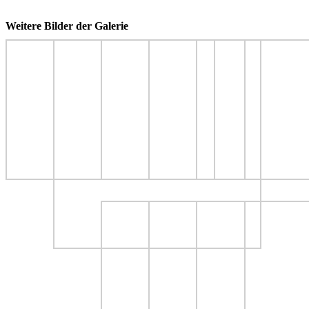
Weitere Bilder der Galerie