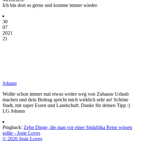
Ich bin dort so gerne und komme immer wieder.
30
07
2021
21
Johann
Wollte schon immer mal etwas weiter weg von Zuhause Urlaub
machen und dein Beitrag spricht mich wirklich sehr an! Schöne
Stadt, mit super Essen und Landschaft. Danke für deinen Tipp :)
LG Johann
Pingback:
Zehn Dinge, die man vor einer Südafrika Reise wissen
sollte - Josie Loves
© 2026 Josie Loves